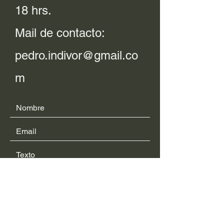
18 hrs.
Mail de contacto:
pedro.indivor@gmail.co
m