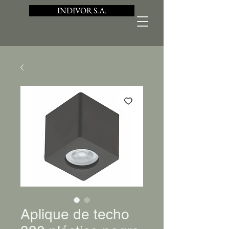
INDIVOR S.A.
Aplique de techo