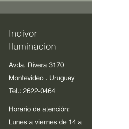
Indivor
Iluminacion
Avda. Rivera 3170
Montevideo . Uruguay
Tel.:
2622-0464
Horario de atención:
Lunes a viernes de 14 a