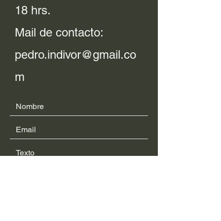
18 hrs.
Mail de contacto:
pedro.indivor@gmail.co
m