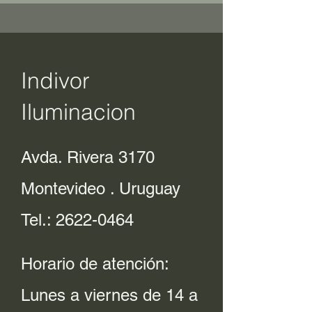
Indivor
Iluminacion
Avda. Rivera 3170
Montevideo . Uruguay
Tel.:
2622-0464
Horario de atención:
Lunes a viernes de 14 a