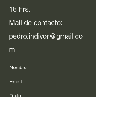
18 hrs.
Mail de contacto:
pedro.indivor@gmail.co
m