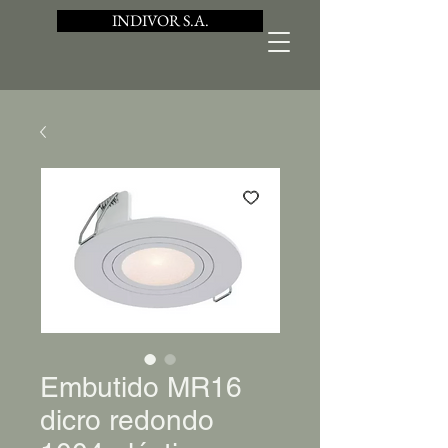
INDIVOR S.A.
Embutido MR16
dicro redondo