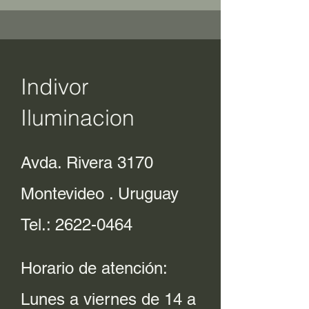
Indivor
Iluminacion
Avda. Rivera 3170
Montevideo . Uruguay
Tel.:
2622-0464
Horario de atención:
Lunes a viernes de 14 a