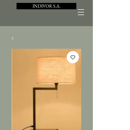
INDIVOR S.A.