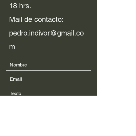
18 hrs.
Mail de contacto:
pedro.indivor@gmail.co
m