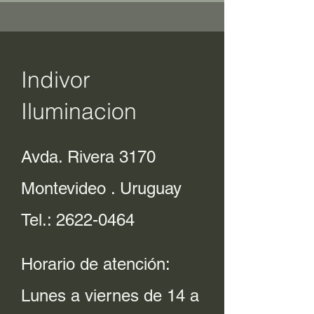
Indivor
Iluminacion
Avda. Rivera 3170
Montevideo . Uruguay
Tel.:
2622-0464
Horario de atención:
Lunes a viernes de 14 a