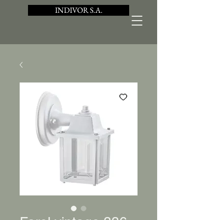
INDIVOR S.A.