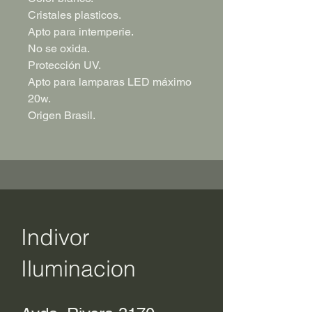
Cristales plasticos.
Apto para intemperie.
No se oxida.
Protección UV.
Apto para lamparas LED máximo
20w.
Origen Brasil.
Indivor
Iluminacion