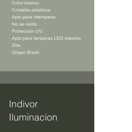
Color blanco.
Cristales plasticos.
Apto para intemperie.
No se oxida.
Protección UV.
Apto para lamparas LED máximo
20w.
Origen Brasil.
Indivor
Iluminacion