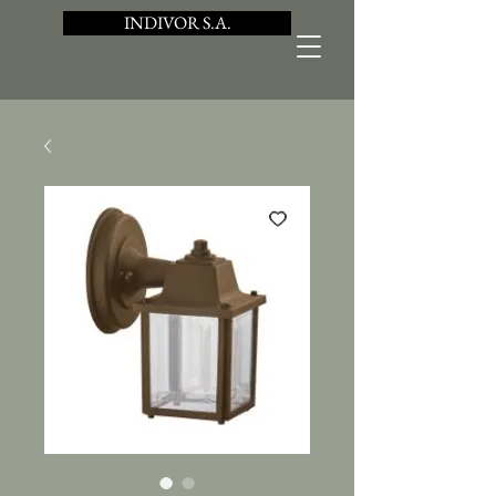
INDIVOR S.A.