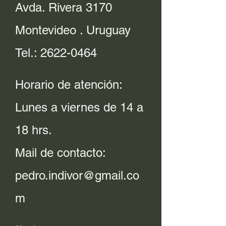
Avda. Rivera 3170
Montevideo . Uruguay
Tel.:
2622-0464
Horario de atención:
Lunes a viernes de 14 a
18 hrs.
Mail de contacto:
pedro.indivor@gmail.co
m