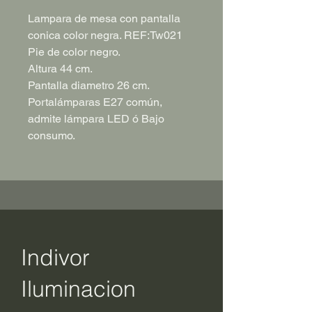
Lampara de mesa con pantalla
conica color negra. REF:Tw021
Pie de color negro.
Altura 44 cm.
Pantalla diametro 26 cm.
Portalámparas E27 común,
admite lámpara LED ó Bajo
consumo.
Indivor
Iluminacion