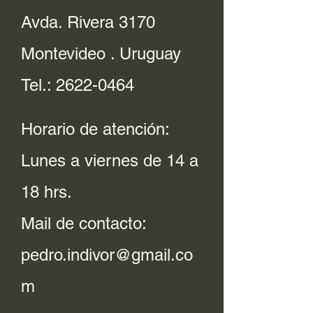
Avda. Rivera 3170
Montevideo . Uruguay
Tel.:
2622-0464
Horario de atención:
Lunes a viernes de 14 a
18 hrs.
Mail de contacto:
pedro.indivor@gmail.co
m