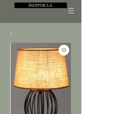
INDIVOR S.A.