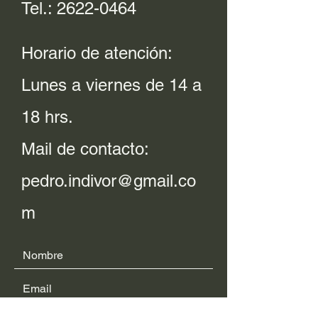
Tel.:
2622-0464
Horario de atención:
Lunes a viernes de 14 a
18 hrs.
Mail de contacto:
pedro.indivor@gmail.co
m