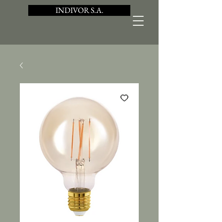
INDIVOR S.A.