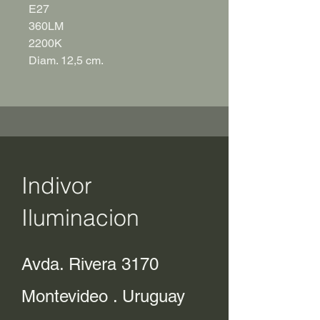
E27
360LM
2200K
Diam. 12,5 cm.
Indivor
Iluminacion
Avda. Rivera 3170
Montevideo . Uruguay