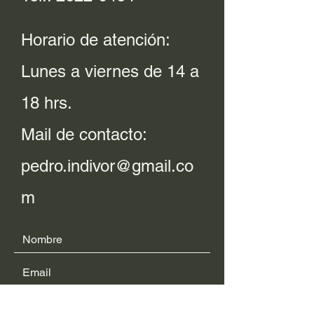
Horario de atención:
Lunes a viernes de 14 a
18 hrs.
Mail de contacto:
pedro.indivor@gmail.co
m