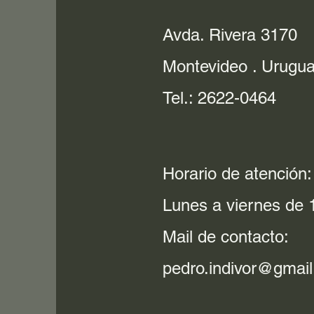
Avda. Rivera 3170
Montevideo . Urugu
Tel.: 2622-0464
Horario de atención:
Lunes a viernes de 1
Mail de contacto:
pedro.indivor@gmai