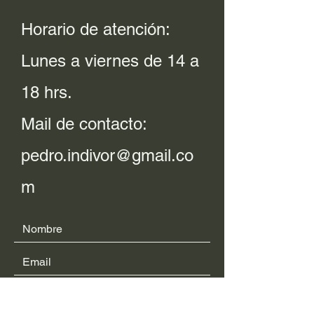
Horario de atención:
Lunes a viernes de 14 a
18 hrs.
Mail de contacto:
pedro.indivor@gmail.co
m