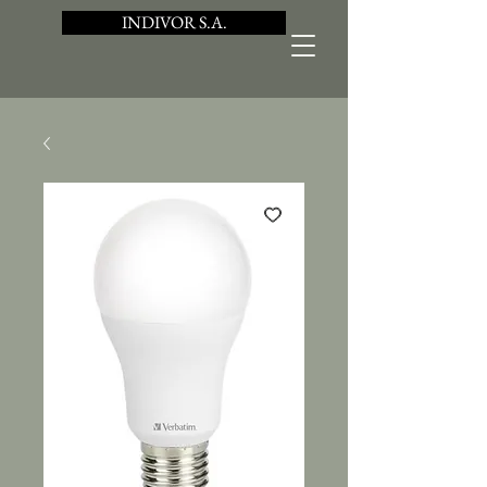
INDIVOR S.A.