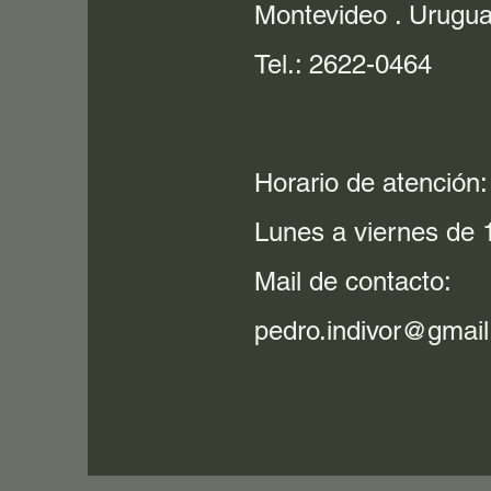
Montevideo . Urugu
Tel.: 2622-0464
Horario de atención:
Lunes a viernes de 1
Mail de contacto:
pedro.indivor@gmai