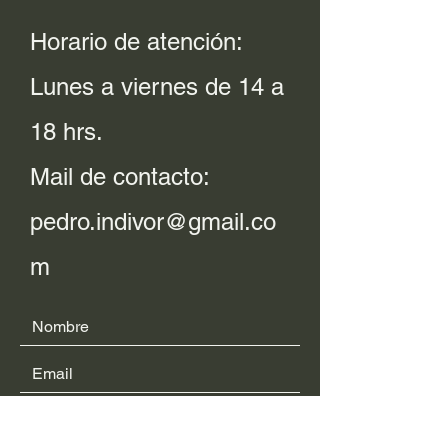
Horario de atención:
Lunes a viernes de 14 a
18 hrs.
Mail de contacto:
pedro.indivor@gmail.co
m