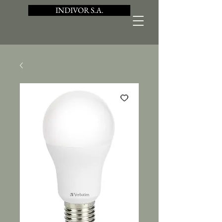
INDIVOR S.A.