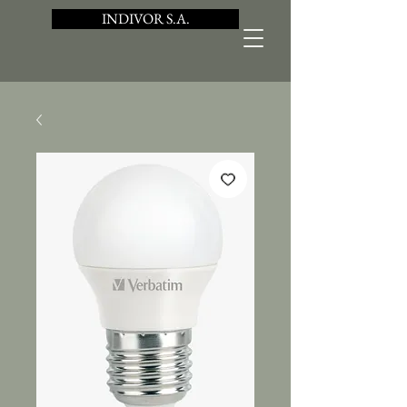
INDIVOR S.A.