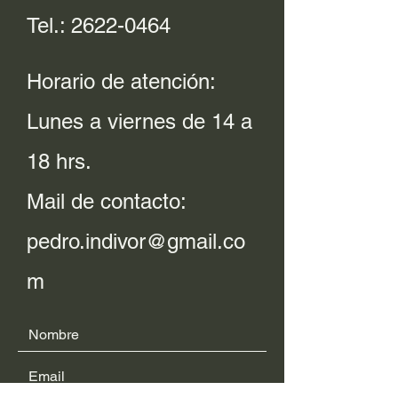
Tel.:
2622-0464
Horario de atención:
Lunes a viernes de 14 a
18 hrs.
Mail de contacto:
pedro.indivor@gmail.co
m