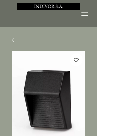
INDIVOR S.A.