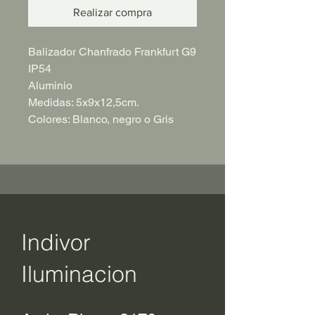
Realizar compra
Balizador Chanfrado Frankfurt G9
IP54
Aluminio
Medidas: 5x9x12,5cm.
Colores: Blanco, negro o Gris
Indivor
Iluminacion