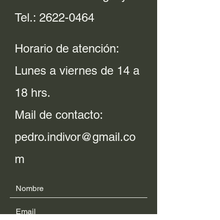
Tel.:
2622-0464
Horario de atención:
Lunes a viernes de 14 a
18 hrs.
Mail de contacto:
pedro.indivor@gmail.co
m