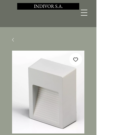
INDIVOR S.A.