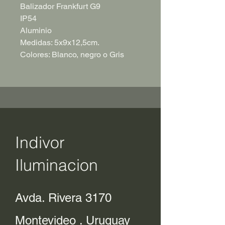
Balizador Frankfurt G9
IP54
Aluminio
Medidas: 5x9x12,5cm.
Colores: Blanco, negro o Gris
Indivor
Iluminacion
Avda. Rivera 3170
Montevideo . Uruguay