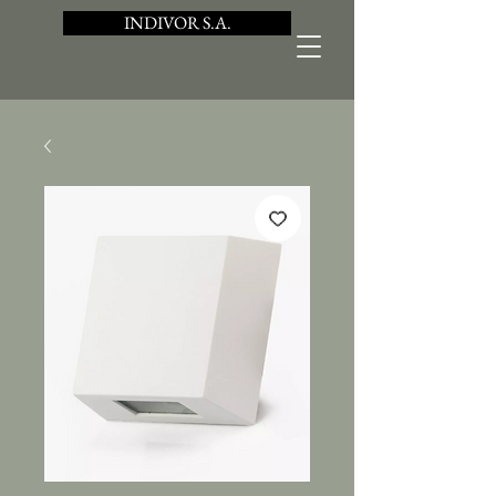
INDIVOR S.A.