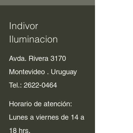
Indivor
Iluminacion
Avda. Rivera 3170
Montevideo . Uruguay
Tel.:
2622-0464
Horario de atención:
Lunes a viernes de 14 a
18 hrs.