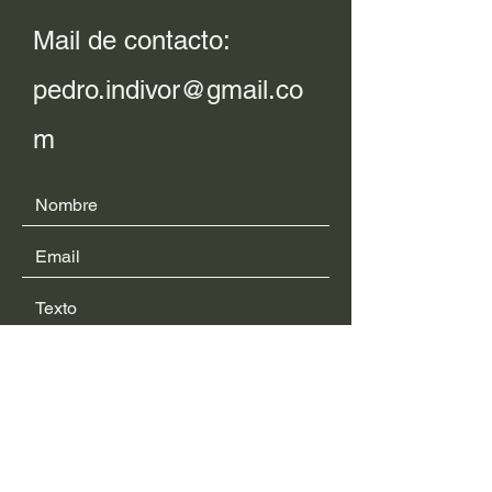
Mail de contacto:
pedro.indivor@gmail.co
m