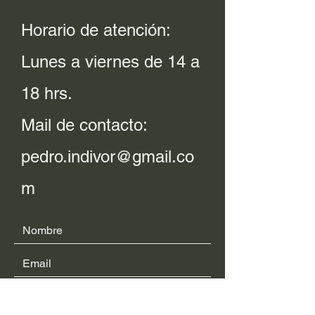
Horario de atención:
Lunes a viernes de 14 a
18 hrs.
Mail de contacto:
pedro.indivor@gmail.co
m