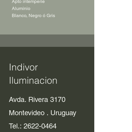
Apto intemperie
Aluminio
Blanco, Negro ó Gris
Indivor
Iluminacion
Avda. Rivera 3170
Montevideo . Uruguay
Tel.:
2622-0464