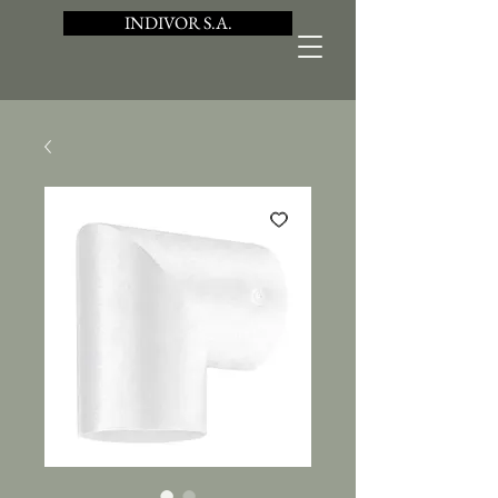
INDIVOR S.A.