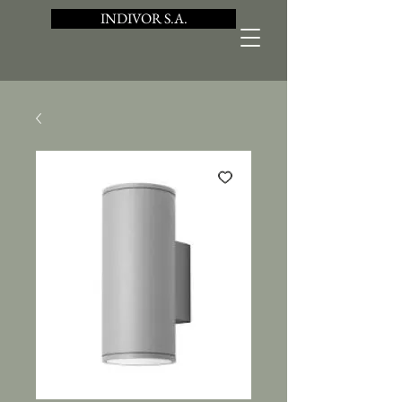
INDIVOR S.A.