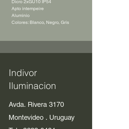
Dicro 2xGU10 IP54
Apto intempeire
Aluminio
Colores: Blanco, Negro, Gris
Indivor
Iluminacion
Avda. Rivera 3170
Montevideo . Uruguay