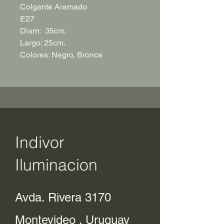
Colgante Aramado
E27
Diam: 35cm.
Largo: 25cm.
Colores: Negro, Bronce
Indivor
Iluminacion
Avda. Rivera 3170
Montevideo . Uruguay