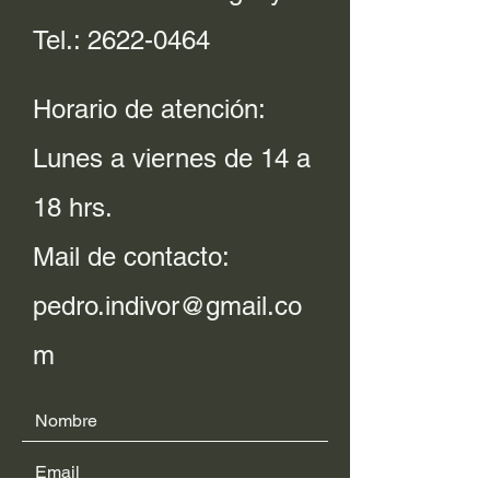
Tel.:
2622-0464
Horario de atención:
Lunes a viernes de 14 a
18 hrs.
Mail de contacto:
pedro.indivor@gmail.co
m