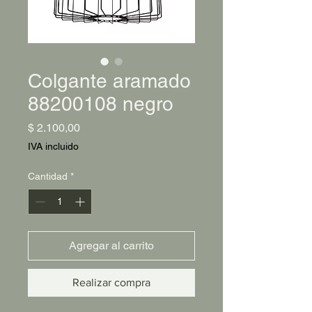
Colgante aramado
88200108 negro
Precio
$ 2.100,00
IVA incluido
Cantidad
*
Agregar al carrito
Realizar compra