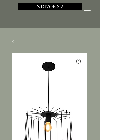
INDIVOR S.A.