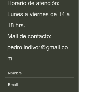
Horario de atención:
Lunes a viernes de 14 a
18 hrs.
Mail de contacto:
pedro.indivor@gmail.co
m