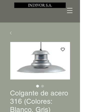
INDIVOR S.A.
Colgante de acero
316 (Colores:
Blanco, Gris)