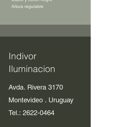
Altura regulable
Indivor
Iluminacion
Avda. Rivera 3170
Montevideo . Uruguay
Tel.:
2622-0464