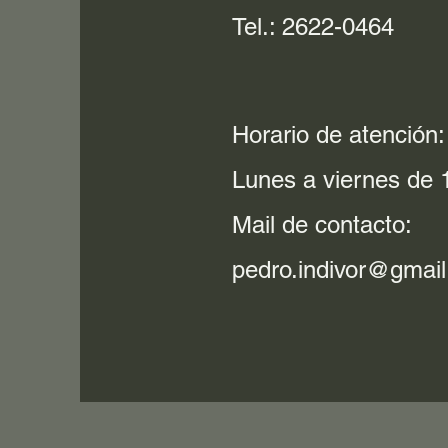
Tel.: 2622-0464
Horario de atención:
Lunes a viernes de 1
Mail de contacto:
pedro.indivor@gmai