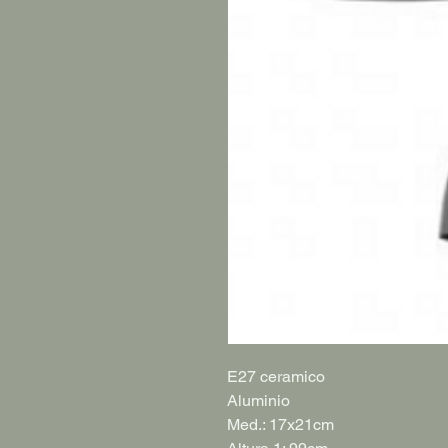
E27 ceramico
Aluminio
Med.: 17x21cm