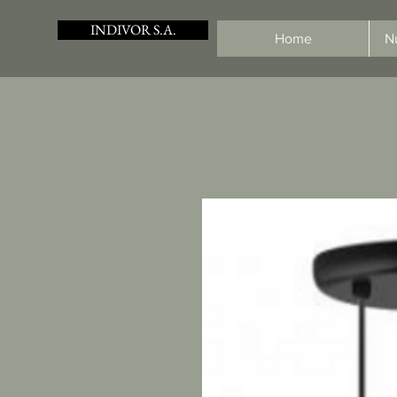
INDIVOR S.A.
Home
N