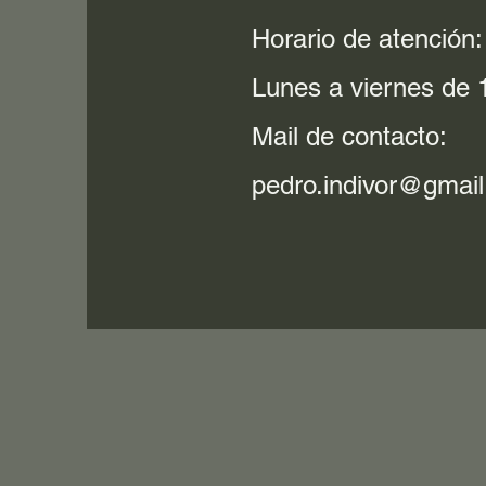
Horario de atención:
Lunes a viernes de 1
Mail de contacto:
pedro.indivor@gmai