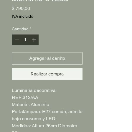
Precio
$ 790,00
IVA incluido
Cantidad
*
Agregar al carrito
Realizar compra
Luminaria decorativa
REF:312/AA
Material: Aluminio
Portalámpara: E27 común, admite
bajo consumo y LED
Medidas: Altura 26cm Diametro