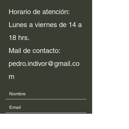
Horario de atención:
Lunes a viernes de 14 a
18 hrs.
Mail de contacto:
pedro.indivor@gmail.co
m