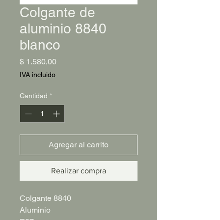
Colgante de
aluminio 8840
blanco
Precio
$ 1.580,00
IVA incluido
Cantidad
*
Agregar al carrito
Realizar compra
Colgante 8840
Aluminio