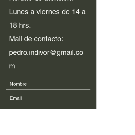
Lunes a viernes de 14 a
18 hrs.
Mail de contacto:
pedro.indivor@gmail.co
m