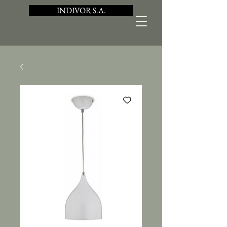
INDIVOR S.A.