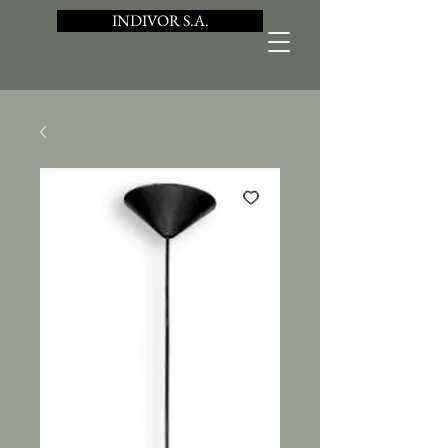
INDIVOR S.A.