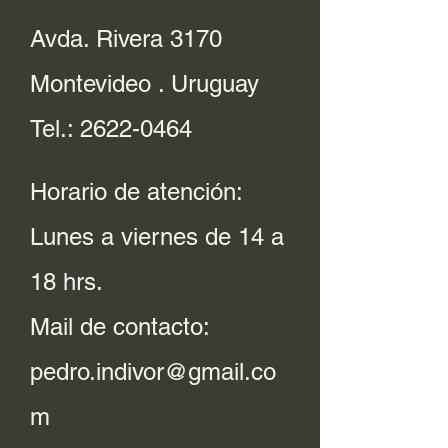
Avda. Rivera 3170
Montevideo . Uruguay
Tel.:
2622-0464
Horario de atención:
Lunes a viernes de 14 a
18 hrs.
Mail de contacto:
pedro.indivor@gmail.co
m