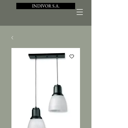
INDIVOR S.A.