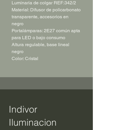
Luminaria de colgar REF:342/2
Material: Difusor de policarbonato
transparente, accesorios en
negro
Portalámparas: 2E27 común apta
para LED o bajo consumo
Altura regulable, base lineal
negro
Color: Cristal
Indivor
Iluminacion