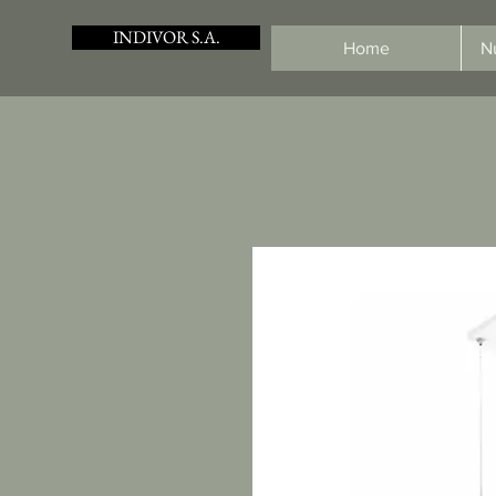
INDIVOR S.A.
Home
N