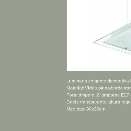
Luminaria colgante decorativ
Material: Vidrio plano,borde tr
Portalámpara: 2 lámparas E27
Cable transparente, altura regu
Medidas: 30x30cm