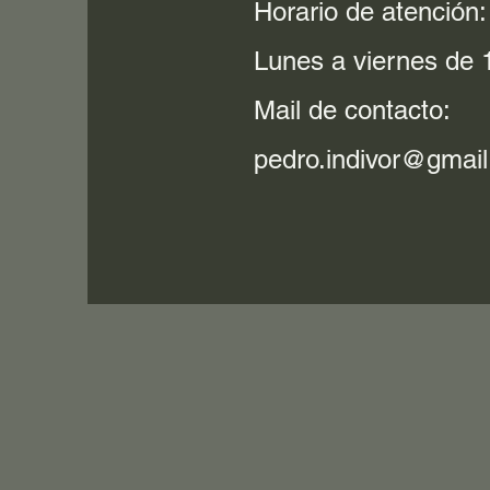
Horario de atención:
Lunes a viernes de 1
Mail de contacto:
pedro.indivor@gmai