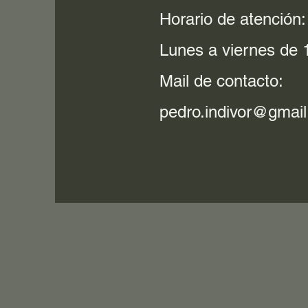
Horario de atención:
Lunes a viernes de 1
Mail de contacto:
pedro.indivor@gmai