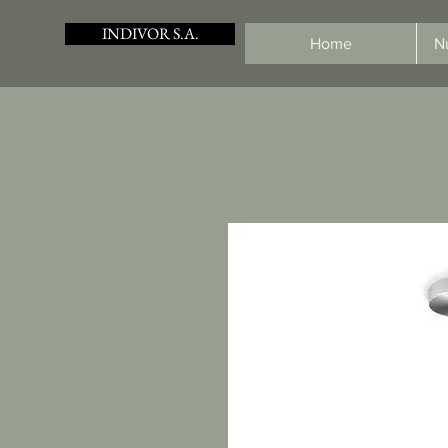
INDIVOR S.A.
Home
N