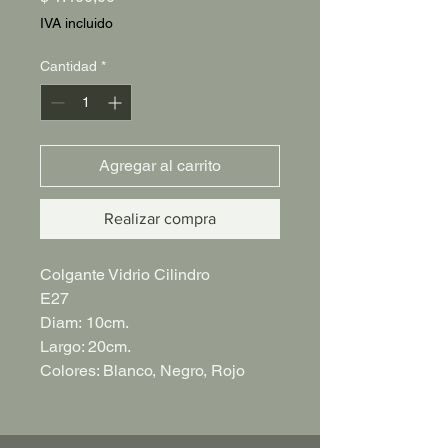
IVA incluido
Cantidad
*
Agregar al carrito
Realizar compra
Colgante Vidrio Cilindro
E27
Diam: 10cm.
Largo: 20cm.
Colores: Blanco, Negro, Rojo