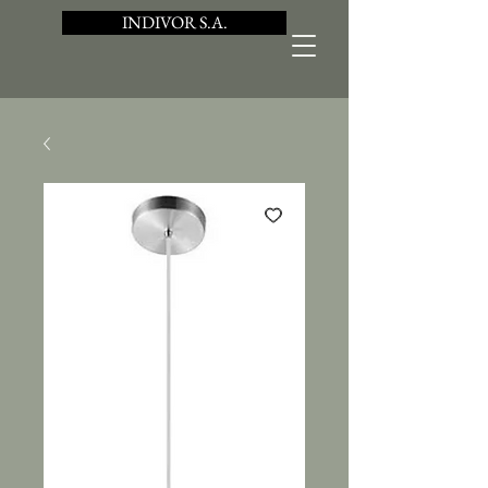
INDIVOR S.A.