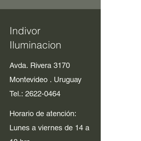
Indivor
Iluminacion
Avda. Rivera 3170
Montevideo . Uruguay
Tel.:
2622-0464
Horario de atención:
Lunes a viernes de 14 a