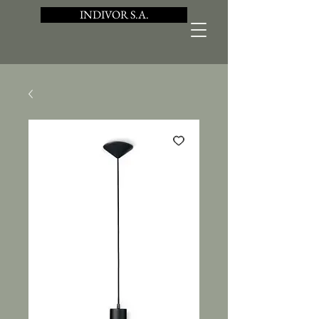
INDIVOR S.A.