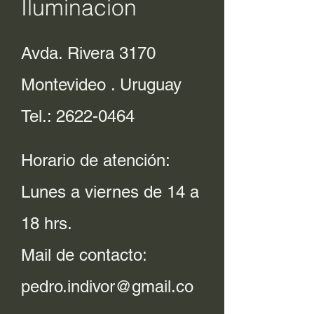
Iluminacion
Avda. Rivera 3170
Montevideo . Uruguay
Tel.:
2622-0464
Horario de atención:
Lunes a viernes de 14 a
18 hrs.
Mail de contacto:
pedro.indivor@gmail.co