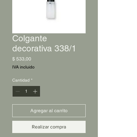
Colgante
decorativa 338/1
Precio
$ 533,00
IVA incluido
Cantidad
*
Agregar al carrito
Realizar compra