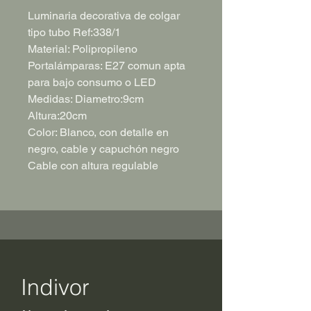
Luminaria decorativa de colgar
tipo tubo Ref:338/1
Material: Polipropileno
Portalámparas: E27 comun apta
para bajo consumo o LED
Medidas: Diametro:9cm
Altura:20cm
Color: Blanco, con detalle en
negro, cable y capuchón negro
Cable con altura regulable
Indivor