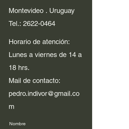
Montevideo . Uruguay
Tel.:
2622-0464
Horario de atención:
Lunes a viernes de 14 a
18 hrs.
Mail de contacto:
pedro.indivor@gmail.co
m