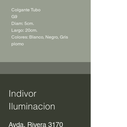
Colgante Tubo
G9
Diam: 5cm.
Largo: 20cm.
Colores: Blanco, Negro, Gris
plomo
Indivor
Iluminacion
Avda. Rivera 3170