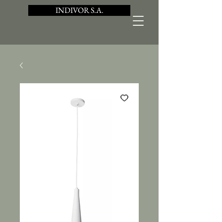
INDIVOR S.A.