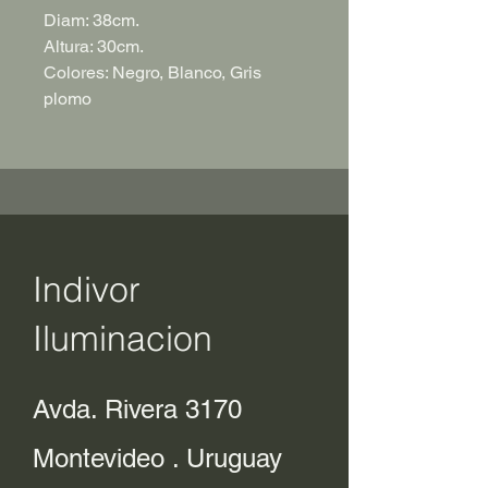
Diam: 38cm.
Altura: 30cm.
Colores: Negro, Blanco, Gris
plomo
Indivor
Iluminacion
Avda. Rivera 3170
Montevideo . Uruguay