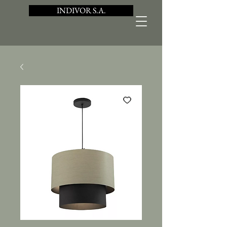
INDIVOR S.A.