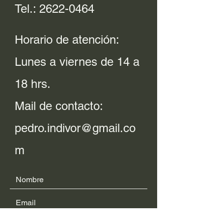
Tel.:
2622-0464
Horario de atención:
Lunes a viernes de 14 a
18 hrs.
Mail de contacto:
pedro.indivor@gmail.co
m