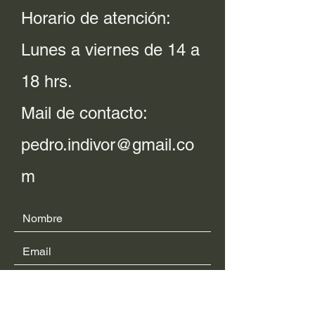
Horario de atención:
Lunes a viernes de 14 a
18 hrs.
Mail de contacto:
pedro.indivor@gmail.co
m