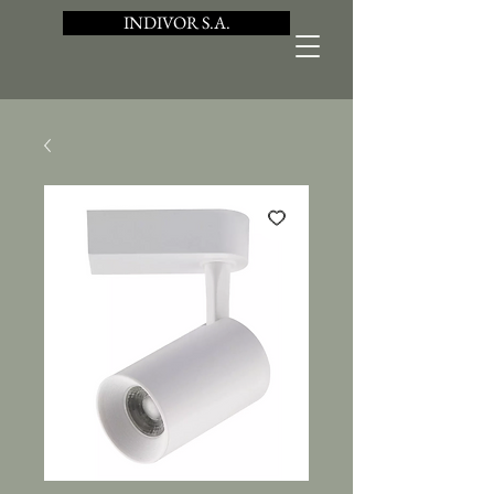
INDIVOR S.A.