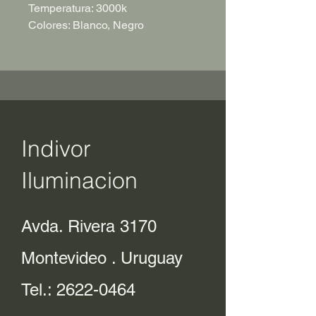
Temperatura: 3000k
Colores: Blanco, Negro
Indivor
Iluminacion
Avda. Rivera 3170
Montevideo . Uruguay
Tel.:
2622-0464