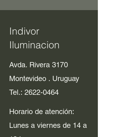
Indivor
Iluminacion
Avda. Rivera 3170
Montevideo . Uruguay
Tel.:
2622-0464
Horario de atención:
Lunes a viernes de 14 a