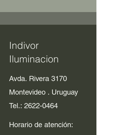
Indivor
Iluminacion
Avda. Rivera 3170
Montevideo . Uruguay
Tel.:
2622-0464
Horario de atención: