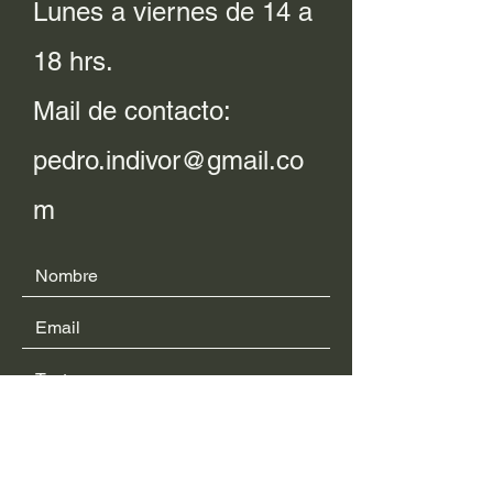
Lunes a viernes de 14 a
18 hrs.
Mail de contacto:
pedro.indivor@gmail.co
m