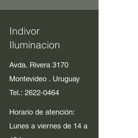
Indivor
Iluminacion
Avda. Rivera 3170
Montevideo . Uruguay
Tel.:
2622-0464
Horario de atención:
Lunes a viernes de 14 a