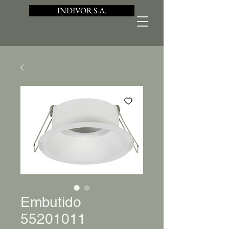
INDIVOR S.A.
Embutido
55201011