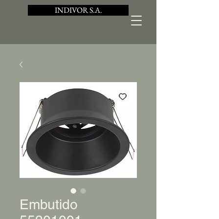
INDIVOR S.A.
Embutido