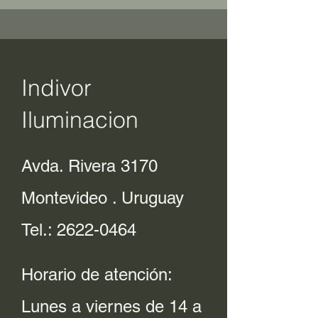
Indivor
Iluminacion
Avda. Rivera 3170
Montevideo . Uruguay
Tel.:
2622-0464
Horario de atención:
Lunes a viernes de 14 a