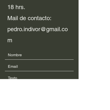
18 hrs.
Mail de contacto:
pedro.indivor@gmail.co
m