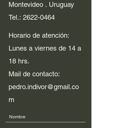
Montevideo . Uruguay
Tel.:
2622-0464
Horario de atención:
Lunes a viernes de 14 a
18 hrs.
Mail de contacto:
pedro.indivor@gmail.co
m