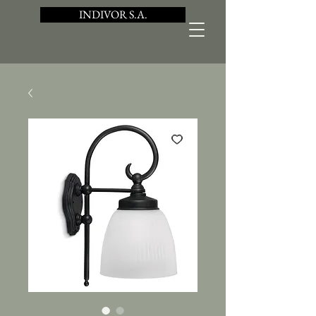
INDIVOR S.A.