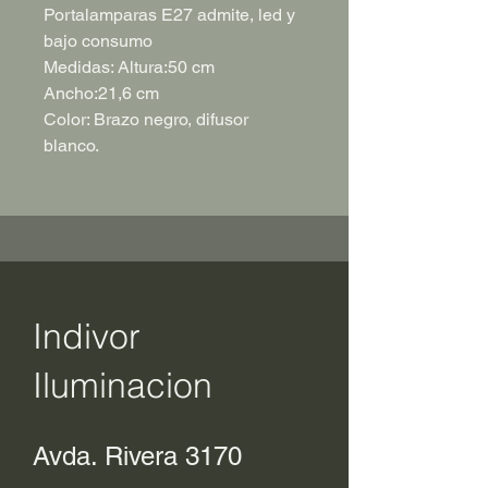
Portalamparas E27 admite, led y
bajo consumo
Medidas: Altura:50 cm
Ancho:21,6 cm
Color: Brazo negro, difusor
blanco.
Indivor
Iluminacion
Avda. Rivera 3170