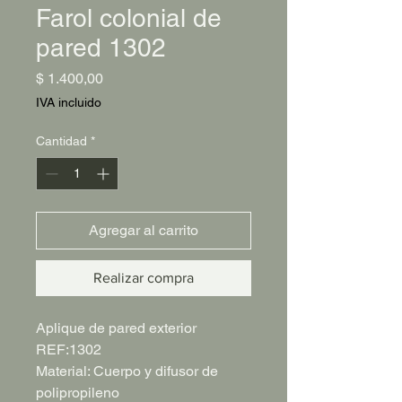
Farol colonial de
pared 1302
Precio
$ 1.400,00
IVA incluido
Cantidad
*
Agregar al carrito
Realizar compra
Aplique de pared exterior
REF:1302
Material: Cuerpo y difusor de
polipropileno