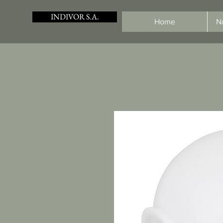
INDIVOR S.A.
Home
N