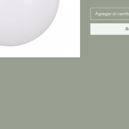
Agregar al carrit
R