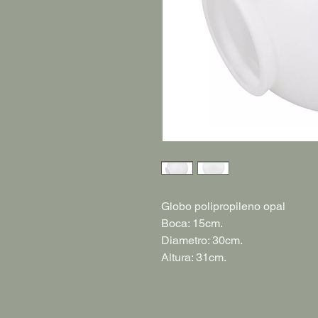
Globo polipropileno opal
Boca: 15cm.
Diametro: 30cm.
Altura: 31cm.