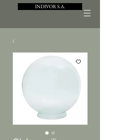
INDIVOR S.A.