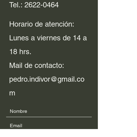
Tel.:
2622-0464
Horario de atención:
Lunes a viernes de 14 a
18 hrs.
Mail de contacto:
pedro.indivor@gmail.co
m