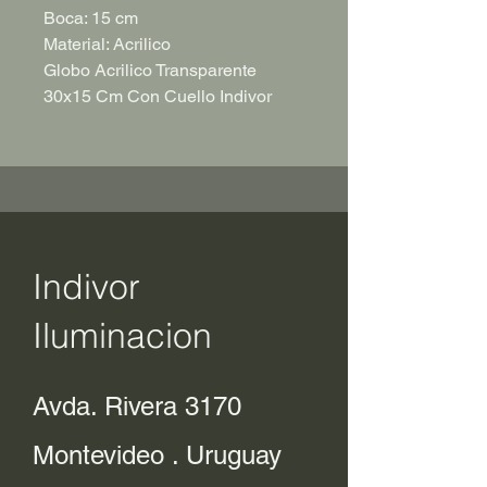
Boca: 15 cm
Material: Acrilico
Globo Acrilico Transparente
30x15 Cm Con Cuello Indivor
Indivor
Iluminacion
Avda. Rivera 3170
Montevideo . Uruguay