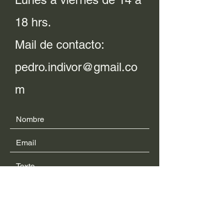
18 hrs.
Mail de contacto:
pedro.indivor@gmail.co
m