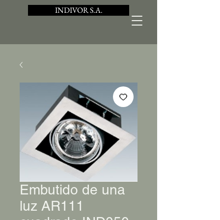
INDIVOR S.A.
Embutido de una
luz AR111