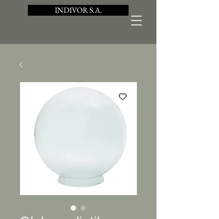
INDIVOR S.A.