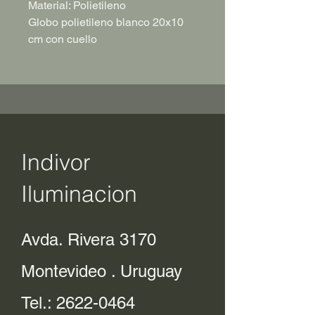
Material: Polietileno
Globo polietileno blanco 20x10
cm con cuello
Indivor
Iluminacion
Avda. Rivera 3170
Montevideo . Uruguay
Tel.:
2622-0464