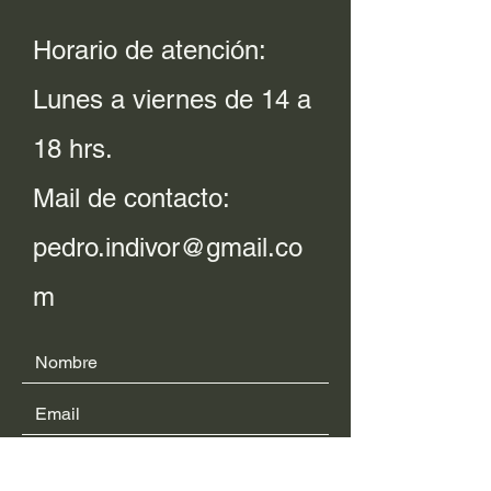
Horario de atención:
Lunes a viernes de 14 a
18 hrs.
Mail de contacto:
pedro.indivor@gmail.co
m