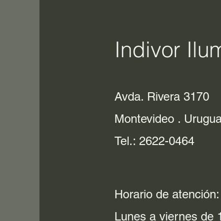
Indivor Ilu
Avda. Rivera 3170
Montevideo . Urugu
Tel.: 2622-0464
Horario de atención:
Lunes a viernes de 1