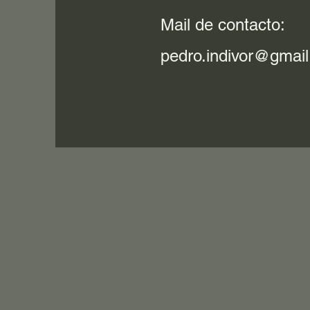
Mail de contacto:
pedro.indivor@gmai