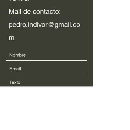
Mail de contacto:
pedro.indivor@gmail.co
m