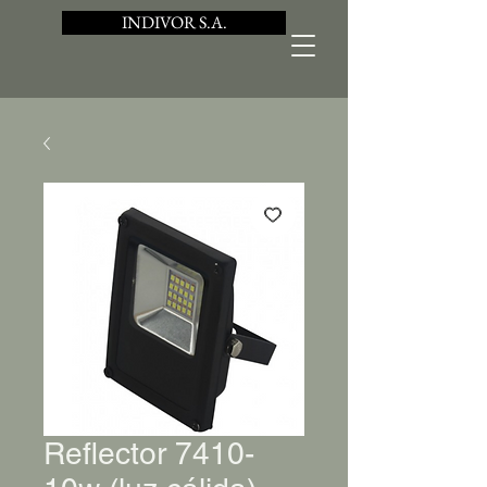
INDIVOR S.A.
Reflector 7410-