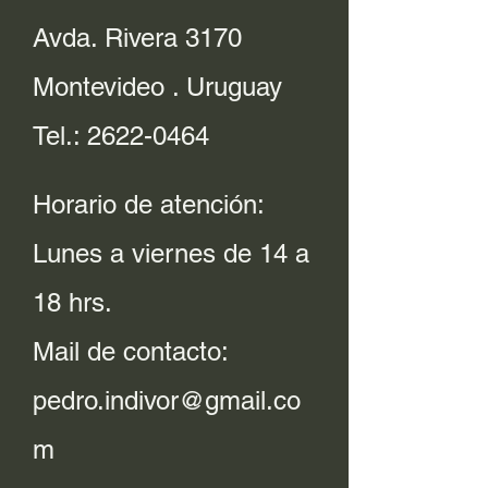
Avda. Rivera 3170
Montevideo . Uruguay
Tel.:
2622-0464
Horario de atención:
Lunes a viernes de 14 a
18 hrs.
Mail de contacto:
pedro.indivor@gmail.co
m