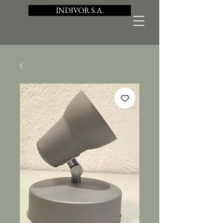
INDIVOR S.A.