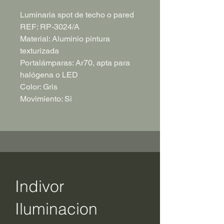
Luminaria spot de techo o pared
REF: RP-3024/A
Material: Aluminio pintura
texturizada
Portalámparas: Ar70, apta para
halógena o LED
Color: Gris
Movimiento: Si
Indivor
Iluminacion