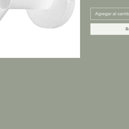
Agregar al carrit
R