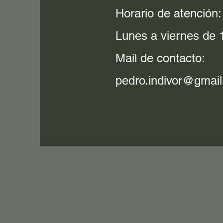
Horario de atención:
Lunes a viernes de 1
Mail de contacto:
pedro.indivor@gmai