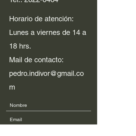
Horario de atención:
Lunes a viernes de 14 a
18 hrs.
Mail de contacto:
pedro.indivor@gmail.co
m