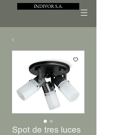
INDIVOR S.A.
Spot de tres luces